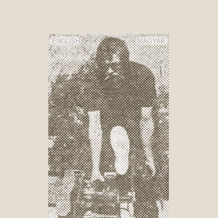
ENGLISH
MAGYAR